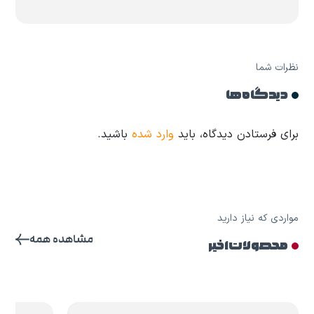
نظرات شما
دیدگاه ها
برای فرستادن دیدگاه، باید
وارد شده
باشید.
مواردی که نیاز دارید
مشاهده همه
محصولات اخیر