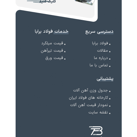
کلیک کنید
دسترسی سریع
خدمات فولاد برابا
فولاد برابا
قیمت میلگرد
مقالات
قیمت تیرآهن
درباره ما
قیمت ورق
تماس با ما
پشتیبانی
جدول وزن آهن آلات
کارخانه های فولاد ایران
نمودار قیمت آهن آلات
نقشه سایت