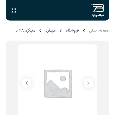
صفحه اصلی
فروشگاه
میلگرد
میلگرد ۲۸ نیشابور