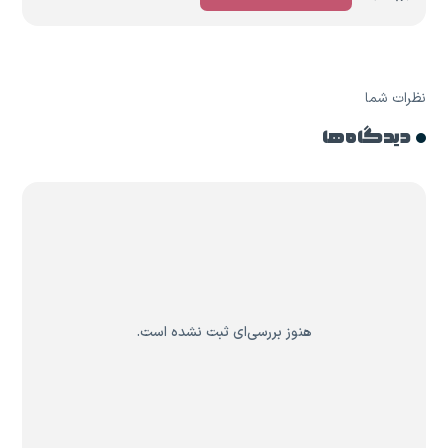
نظرات شما
دیدگاه ها
هنوز بررسی‌ای ثبت نشده است.