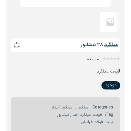
میلگرد 28 نیشابور
0 دیدگاه
قیمت میلگرد
موجود
Categories:
میلگرد
,
میلگرد آجدار
Tag:
قیمت میلگرد آجدار نیشابور
برند:
فولاد خراسان