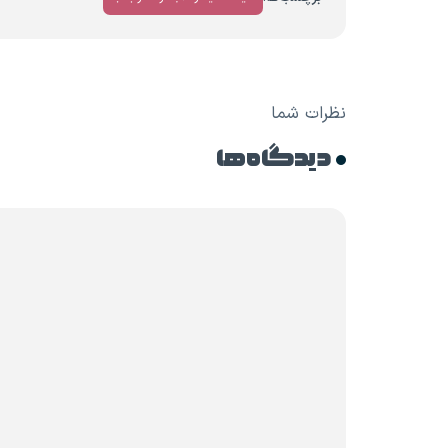
نظرات شما
دیدگاه ها