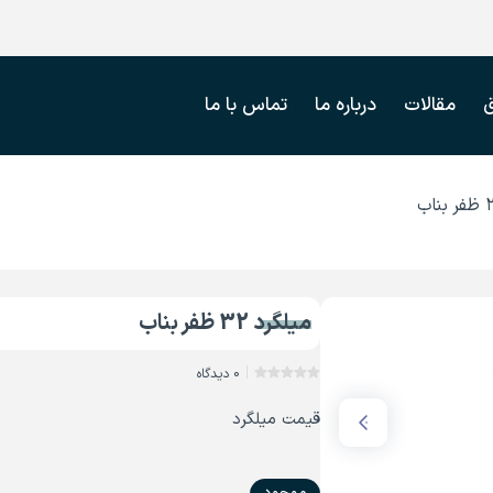
مقالات
درباره ما
تماس با ما
میلگرد 32 ظفر بناب
0 دیدگاه
قیمت میلگرد