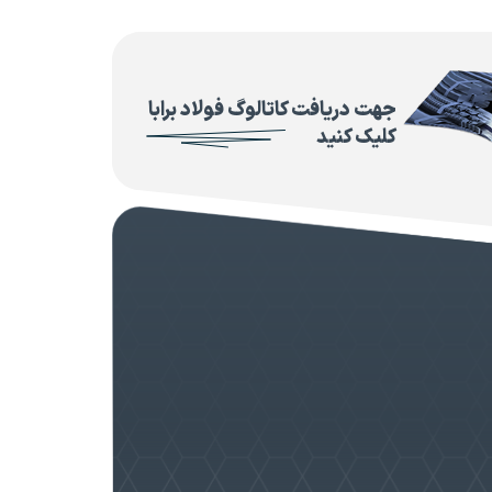
جهت دریافت کاتالوگ فولاد برابا
کلیک کنید