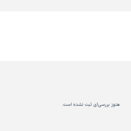
هنوز بررسی‌ای ثبت نشده است.