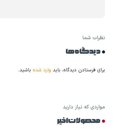
نظرات شما
دیدگاه ها
برای فرستادن دیدگاه، باید
وارد شده
باشید.
مواردی که نیاز دارید
محصولات اخیر