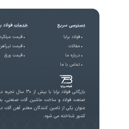
دسترسی سریع
خدمات فولاد برا
فولاد برابا
قیمت میلگرد
مقالات
قیمت تیرآهن
درباره ما
قیمت ورق
تماس با ما
بازرگانی فولاد برابا با بیش از 30 سال تجربه د
صنعت فولاد و ساخت ماشین آلات صنعتی، به
عنوان یکی از تامین کنندگان معتبر آهن آلات در
کشور شناخته می شود.