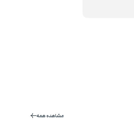
مشاهده همه