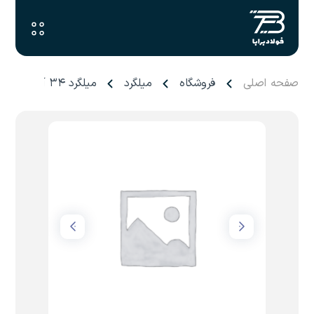
صفحه اصلی
فروشگاه
میلگرد
میلگرد ۳۴ آیین صنعت