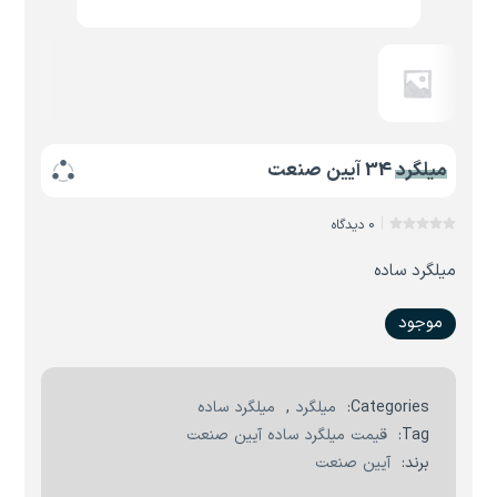
میلگرد 34 آیین صنعت
0 دیدگاه
میلگرد ساده
موجود
Categories:
میلگرد
,
میلگرد ساده
Tag:
قیمت میلگرد ساده آیین صنعت
برند:
آیین صنعت