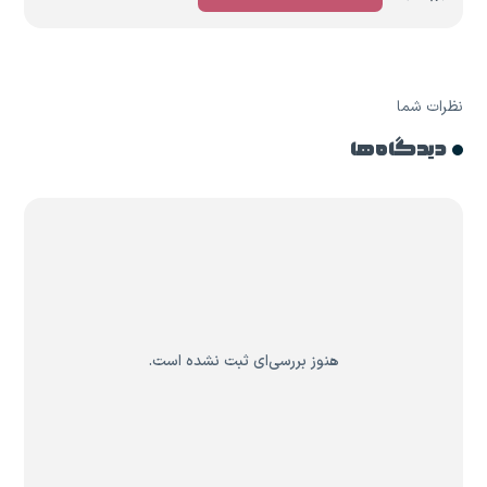
نظرات شما
دیدگاه ها
هنوز بررسی‌ای ثبت نشده است.