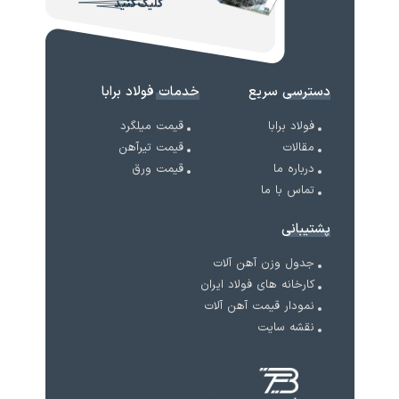
کلیک کنید
دسترسی سریع
خدمات فولاد برابا
فولاد برابا
قیمت میلگرد
مقالات
قیمت تیرآهن
درباره ما
قیمت ورق
تماس با ما
پشتیبانی
جدول وزن آهن آلات
کارخانه های فولاد ایران
نمودار قیمت آهن آلات
نقشه سایت