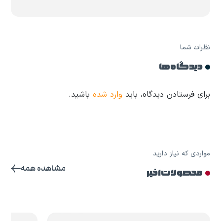
نظرات شما
دیدگاه ها
برای فرستادن دیدگاه، باید
وارد شده
باشید.
مواردی که نیاز دارید
مشاهده همه
محصولات اخیر