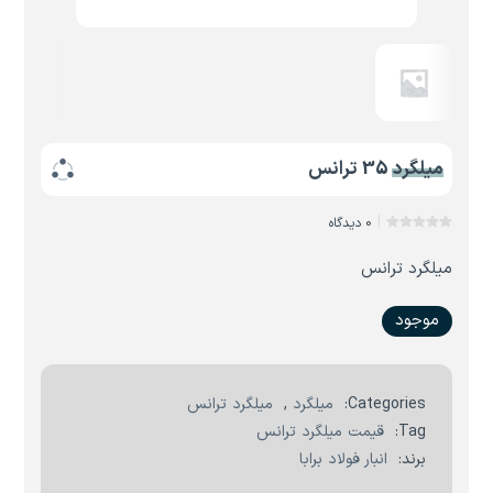
میلگرد 35 ترانس
0 دیدگاه
میلگرد ترانس
موجود
Categories:
میلگرد
,
میلگرد ترانس
Tag:
قیمت میلگرد ترانس
برند:
انبار فولاد برابا