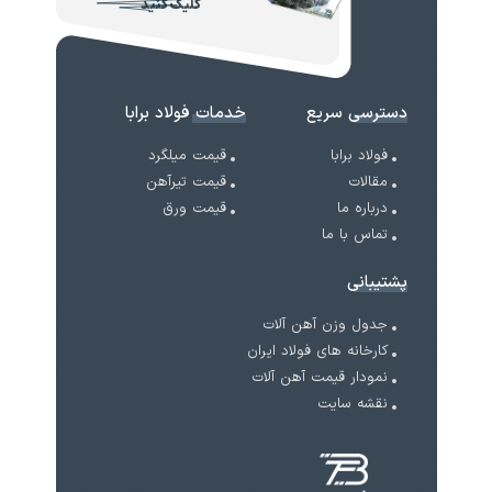
کلیک کنید
دسترسی سریع
خدمات فولاد برابا
فولاد برابا
قیمت میلگرد
مقالات
قیمت تیرآهن
درباره ما
قیمت ورق
تماس با ما
پشتیبانی
جدول وزن آهن آلات
کارخانه های فولاد ایران
نمودار قیمت آهن آلات
نقشه سایت