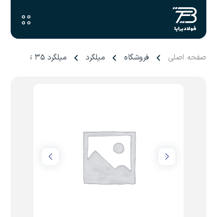
صفحه اصلی
فروشگاه
میلگرد
میلگرد ۳۵ ترانس