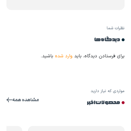
نظرات شما
دیدگاه ها
برای فرستادن دیدگاه، باید
وارد شده
باشید.
مواردی که نیاز دارید
مشاهده همه
محصولات اخیر