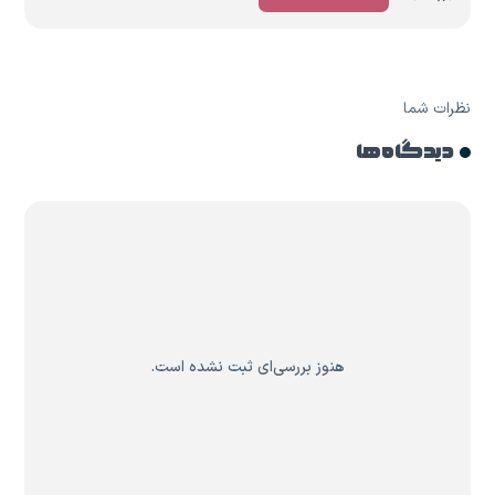
نظرات شما
دیدگاه ها
هنوز بررسی‌ای ثبت نشده است.