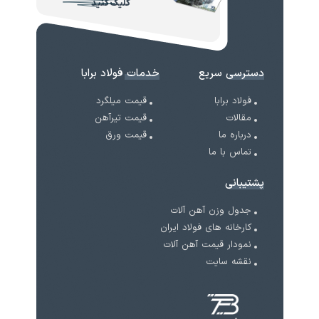
کلیک کنید
دسترسی سریع
خدمات فولاد برابا
فولاد برابا
قیمت میلگرد
مقالات
قیمت تیرآهن
درباره ما
قیمت ورق
تماس با ما
پشتیبانی
جدول وزن آهن آلات
کارخانه های فولاد ایران
نمودار قیمت آهن آلات
نقشه سایت