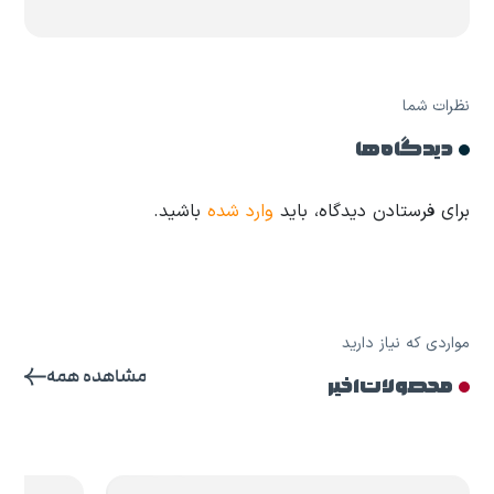
نظرات شما
دیدگاه ها
برای فرستادن دیدگاه، باید
وارد شده
باشید.
مواردی که نیاز دارید
مشاهده همه
محصولات اخیر