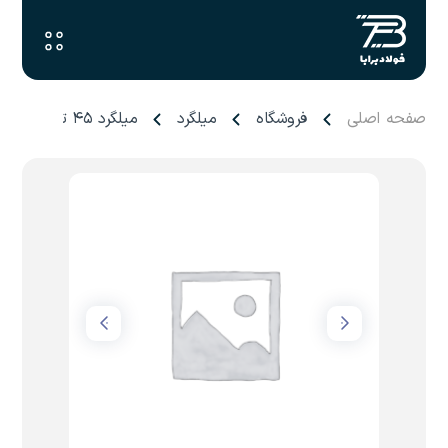
صفحه اصلی
فروشگاه
میلگرد
میلگرد ۴۵ ترانس