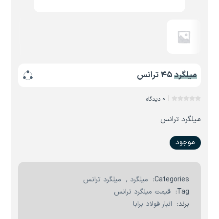
میلگرد 45 ترانس
0 دیدگاه
میلگرد ترانس
موجود
Categories:
میلگرد
,
میلگرد ترانس
Tag:
قیمت میلگرد ترانس
برند:
انبار فولاد برابا