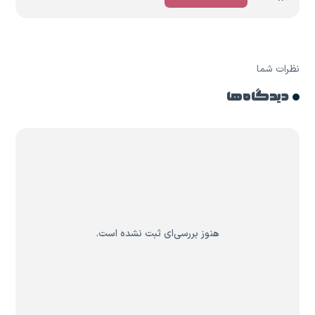
نظرات شما
دیدگاه ها
هنوز بررسی‌ای ثبت نشده است.