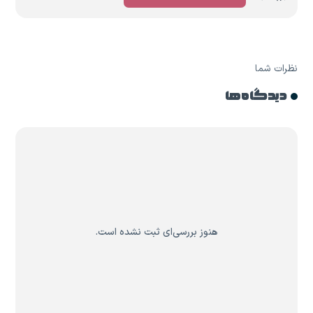
نظرات شما
دیدگاه ها
هنوز بررسی‌ای ثبت نشده است.