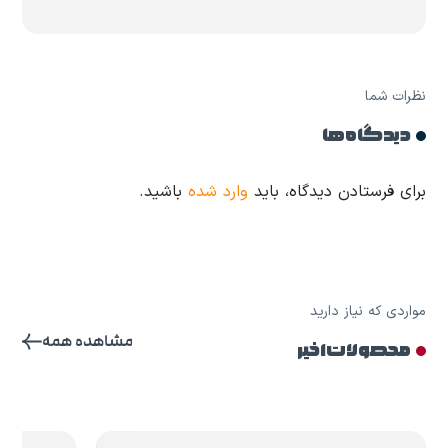
نظرات شما
دیدگاه ها
برای فرستادن دیدگاه، باید
وارد شده
باشید.
مواردی که نیاز دارید
مشاهده همه
محصولات اخیر