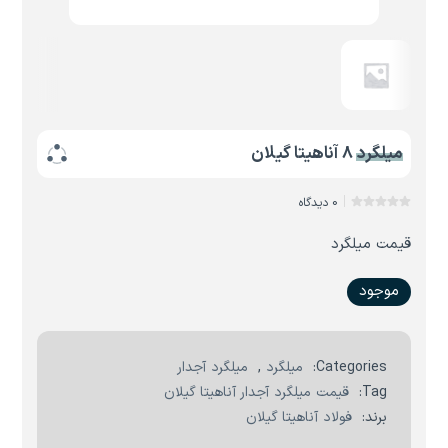
میلگرد 8 آناهیتا گیلان
0 دیدگاه
قیمت میلگرد
موجود
Categories:
میلگرد
,
میلگرد آجدار
Tag:
قیمت میلگرد آجدار آناهیتا گیلان
برند:
فولاد آناهیتا گیلان