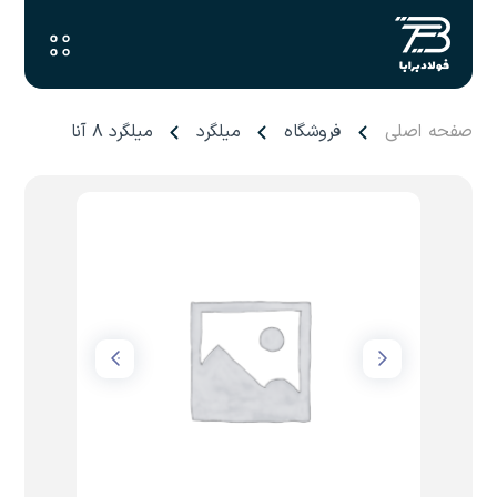
صفحه اصلی
فروشگاه
میلگرد
میلگرد ۸ آناهیتا گیلان