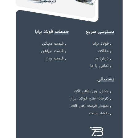
کلیک کنید
دسترسی سریع
خدمات فولاد برابا
فولاد برابا
قیمت میلگرد
مقالات
قیمت تیرآهن
درباره ما
قیمت ورق
تماس با ما
پشتیبانی
جدول وزن آهن آلات
کارخانه های فولاد ایران
نمودار قیمت آهن آلات
نقشه سایت