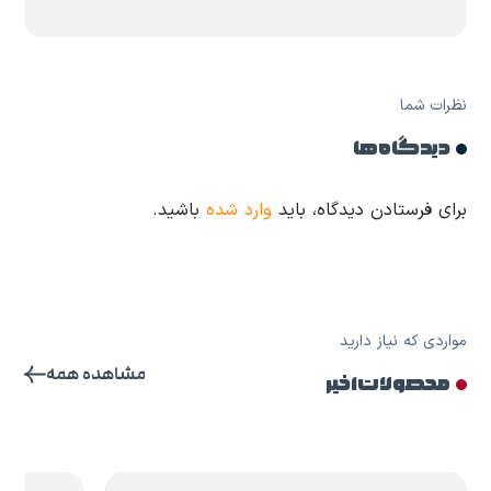
نظرات شما
دیدگاه ها
برای فرستادن دیدگاه، باید
وارد شده
باشید.
مواردی که نیاز دارید
مشاهده همه
محصولات اخیر