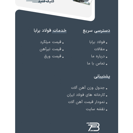
کلیک کنید
دسترسی سریع
خدمات فولاد برابا
فولاد برابا
قیمت میلگرد
مقالات
قیمت تیرآهن
درباره ما
قیمت ورق
تماس با ما
پشتیبانی
جدول وزن آهن آلات
کارخانه های فولاد ایران
نمودار قیمت آهن آلات
نقشه سایت