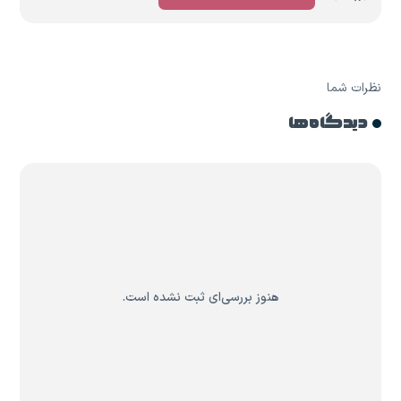
نظرات شما
دیدگاه ها
هنوز بررسی‌ای ثبت نشده است.