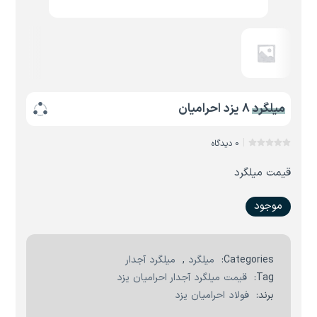
میلگرد 8 یزد احرامیان
0 دیدگاه
قیمت میلگرد
موجود
Categories:
میلگرد
,
میلگرد آجدار
Tag:
قیمت میلگرد آجدار احرامیان یزد
برند:
فولاد احرامیان یزد