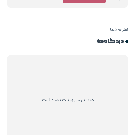
نظرات شما
دیدگاه ها
هنوز بررسی‌ای ثبت نشده است.