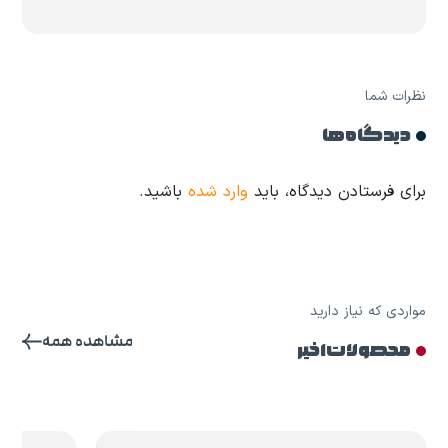
نظرات شما
دیدگاه ها
برای فرستادن دیدگاه، باید
وارد شده
باشید.
مواردی که نیاز دارید
مشاهده همه
محصولات اخیر