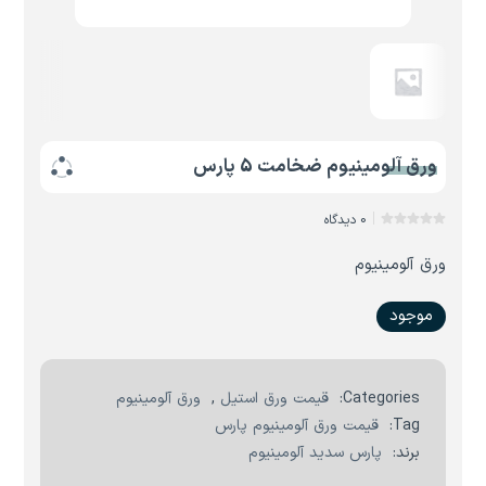
ورق آلومینیوم ضخامت 5 پارس
0 دیدگاه
ورق آلومینیوم
موجود
Categories:
قیمت ورق استیل
,
ورق آلومینیوم
Tag:
قیمت ورق آلومینیوم پارس
برند:
پارس سدید آلومینیوم