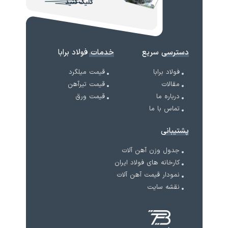
کلیک کنید
دسترسی سریع
خدمات فولاد برابا
فولاد برابا
قیمت میلگرد
مقالات
قیمت تیرآهن
درباره ما
قیمت ورق
تماس با ما
پشتیبانی
جدول وزن آهن آلات
کارخانه های فولاد ایران
نمودار قیمت آهن آلات
نقشه سایت