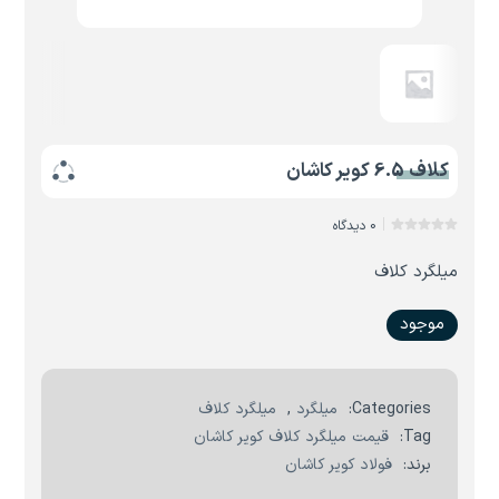
کلاف 6.5 کویر کاشان
0 دیدگاه
میلگرد کلاف
موجود
Categories:
میلگرد
,
میلگرد کلاف
Tag:
قیمت میلگرد کلاف کویر کاشان
برند:
فولاد کویر کاشان