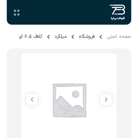
صفحه اصلی
فروشگاه
میلگرد
کلاف ۶.۵ کویر کاشان