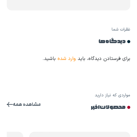
نظرات شما
دیدگاه ها
برای فرستادن دیدگاه، باید
وارد شده
باشید.
مواردی که نیاز دارید
مشاهده همه
محصولات اخیر