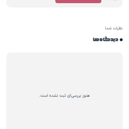
نظرات شما
دیدگاه ها
هنوز بررسی‌ای ثبت نشده است.