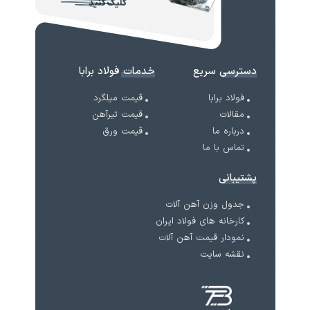
کلیک کنید
دسترسی سریع
خدمات فولاد برابا
فولاد برابا
قیمت میلگرد
مقالات
قیمت تیرآهن
درباره ما
قیمت ورق
تماس با ما
پشتیبانی
جدول وزن آهن آلات
کارخانه های فولاد ایران
نمودار قیمت آهن آلات
نقشه سایت