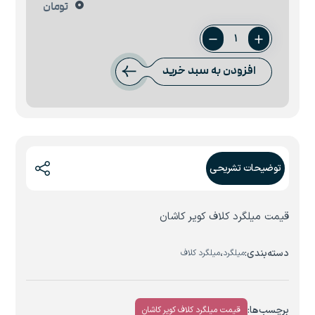
0
تومان
کلاف
6.5
افزودن به سبد خرید
کویر
کاشان
عدد
توضیحات تشریحی
قیمت میلگرد کلاف کویر کاشان
دسته‌بندی:
،
میلگرد
میلگرد کلاف
برچسب‌ها:
قیمت میلگرد کلاف کویر کاشان