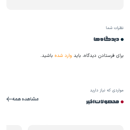
نظرات شما
دیدگاه ها
برای فرستادن دیدگاه، باید
وارد شده
باشید.
مواردی که نیاز دارید
مشاهده همه
محصولات اخیر