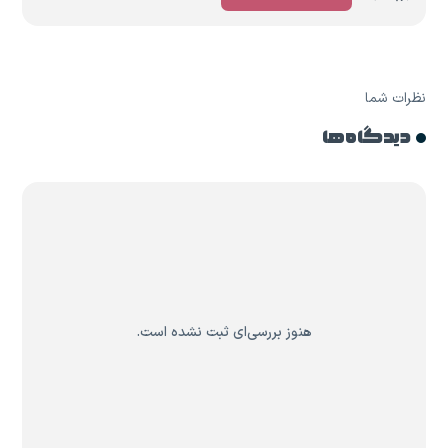
نظرات شما
دیدگاه ها
هنوز بررسی‌ای ثبت نشده است.