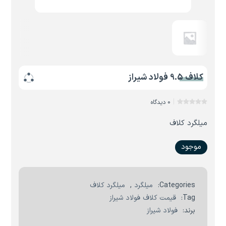
کلاف 9.5 فولاد شیراز
0 دیدگاه
میلگرد کلاف
موجود
Categories:
میلگرد
,
میلگرد کلاف
Tag:
قیمت کلاف فولاد شیراز
برند:
فولاد شیراز