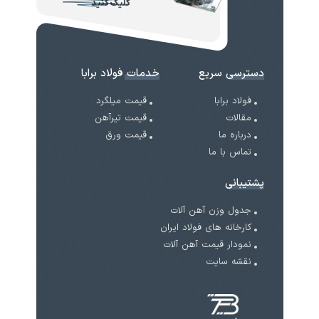
کلیک کنید
دسترسی سریع
خدمات فولاد برابا
فولاد برابا
قیمت میلگرد
مقالات
قیمت تیرآهن
درباره ما
قیمت ورق
تماس با ما
پشتیبانی
جدول وزن آهن آلات
کارخانه های فولاد ایران
نمودار قیمت آهن آلات
نقشه سایت